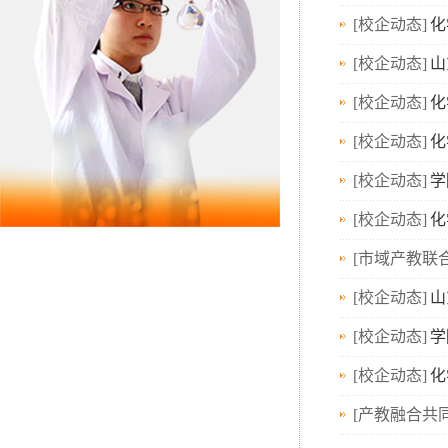
[校企动态]
化
[校企动态]
山
[校企动态]
化
[校企动态]
化
[校企动态]
学
[校企动态]
化
[市域产教联合
[校企动态]
山
[校企动态]
学
[校企动态]
化
[产教融合共同