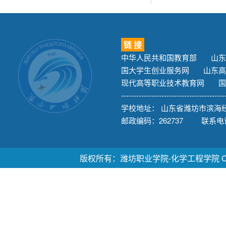
链 接
中华人民共和国教育部
山东
国大学生创业服务网
山东高
现代高等职业技术教育网
国
-----------------------------------------
学校地址： 山东省潍坊市滨海经
邮政编码：262737 联系电话：
版权所有：潍坊职业学院-化学工程学院 Copyright ©