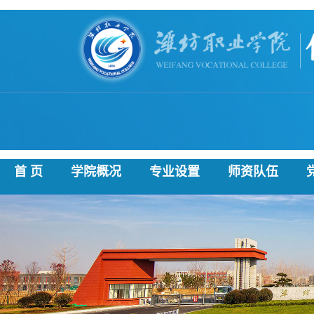
首 页
学院概况
专业设置
师资队伍