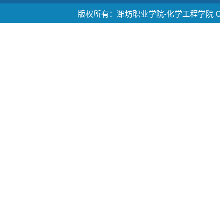
版权所有：潍坊职业学院-化学工程学院 Copyright ©