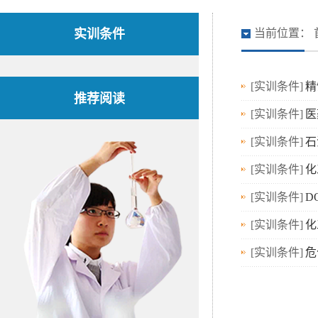
实训条件
当前位置：
[实训条件]
精
推荐阅读
[实训条件]
医
[实训条件]
石
[实训条件]
化
[实训条件]
D
[实训条件]
化
[实训条件]
危