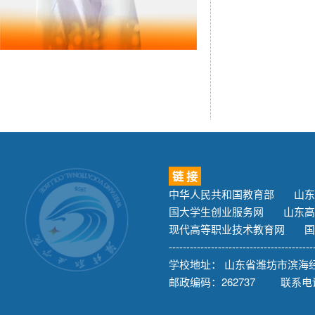
链 接
中华人民共和国教育部
山东
国大学生创业服务网
山东高
现代高等职业技术教育网
国
-----------------------------------------
学校地址： 山东省潍坊市滨海经
邮政编码：262737 联系电话：