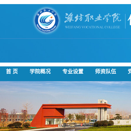
首 页
学院概况
专业设置
师资队伍