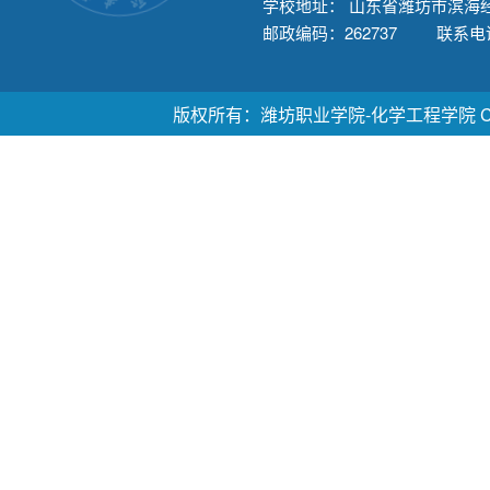
学校地址： 山东省潍坊市滨海经
邮政编码：262737 联系电话：
版权所有：潍坊职业学院-化学工程学院 Copyright ©