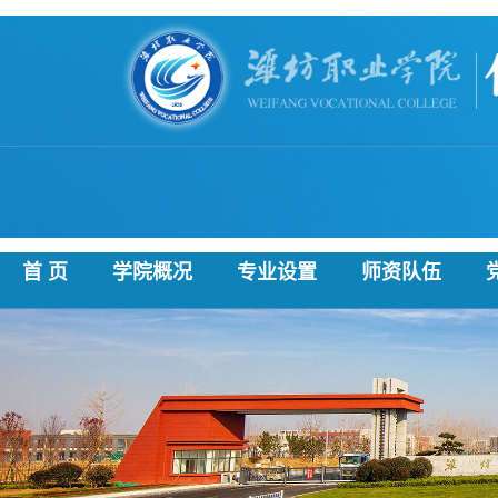
首 页
学院概况
专业设置
师资队伍