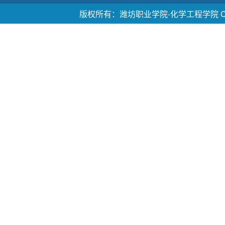
版权所有：潍坊职业学院-化学工程学院 Copyright ©