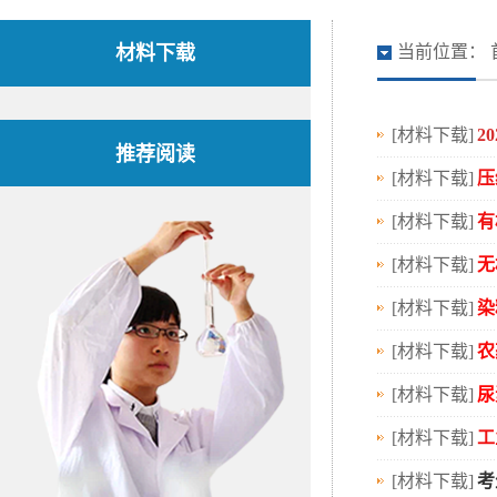
材料下载
当前位置：
[材料下载]
2
推荐阅读
[材料下载]
压
[材料下载]
有
[材料下载]
无
[材料下载]
染
[材料下载]
农
[材料下载]
尿
[材料下载]
工
[材料下载]
考