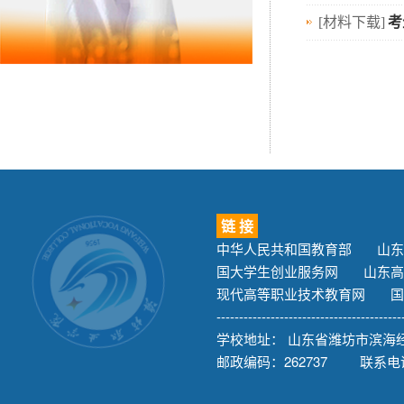
[材料下载]
考
链 接
中华人民共和国教育部
山东
国大学生创业服务网
山东高
现代高等职业技术教育网
国
-----------------------------------------
学校地址： 山东省潍坊市滨海经
邮政编码：262737 联系电话：