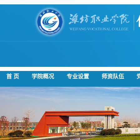
首 页
学院概况
专业设置
师资队伍