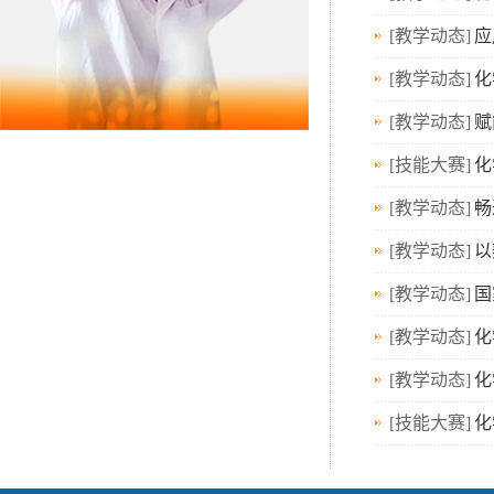
[教学动态]
应
[教学动态]
化
[教学动态]
赋
[技能大赛]
化
[教学动态]
畅
[教学动态]
以
[教学动态]
国
[教学动态]
化
[教学动态]
化
[技能大赛]
化