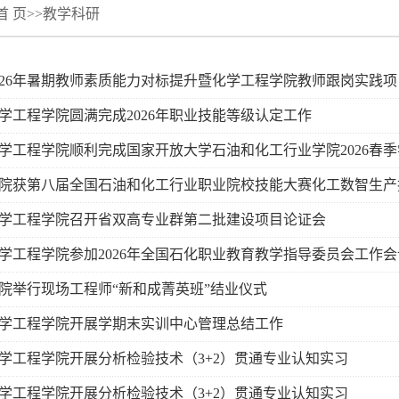
首 页
>>
教学科研
026年暑期教师素质能力对标提升暨化学工程学院教师跟岗实践
学工程学院圆满完成2026年职业技能等级认定工作
学工程学院顺利完成国家开放大学石油和化工行业学院2026春
院获第八届全国石油和化工行业职业院校技能大赛化工数智生产
学工程学院召开省双高专业群第二批建设项目论证会
学工程学院参加2026年全国石化职业教育教学指导委员会工作会
院举行现场工程师“新和成菁英班”结业仪式
学工程学院开展学期末实训中心管理总结工作
学工程学院开展分析检验技术（3+2）贯通专业认知实习
学工程学院开展分析检验技术（3+2）贯通专业认知实习