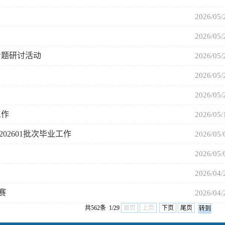
2026/05
2026/05
专题研讨活动
2026/05
2026/05
2026/05
工作
2026/05
2601批次毕业工作
2026/05
2026/05
2026/04
赛
2026/04
共562条 1/29
首页
上页
下页
尾页