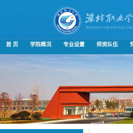
首 页
学院概况
专业设置
师资队伍