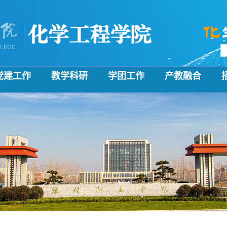
党建工作
教学科研
学团工作
产教融合