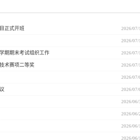
项目正式开班
2026/07
2026/07
季学期期末考试组织工作
2026/07
技术赛项二等奖
2026/07
2026/07
议
2026/07
2026/06
2026/06
2026/06
2026/06