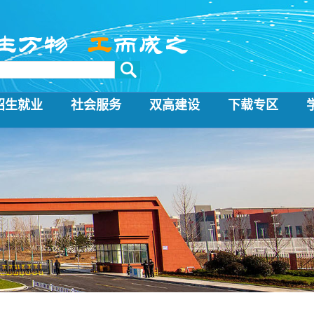
招生就业
社会服务
双高建设
下载专区