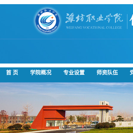
首 页
学院概况
专业设置
师资队伍