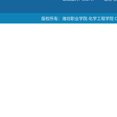
版权所有：潍坊职业学院-化学工程学院 Copyright ©